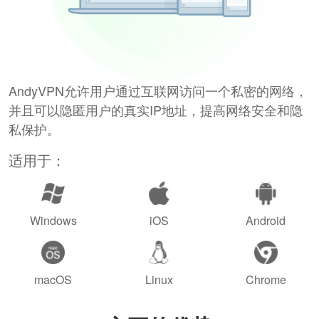
AndyVPN允许用户通过互联网访问一个私密的网络，
并且可以隐匿用户的真实IP地址，提高网络安全和隐
私保护。
适用于：
Windows
iOS
Android
macOS
Linux
Chrome