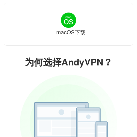
macOS下载
为何选择AndyVPN？