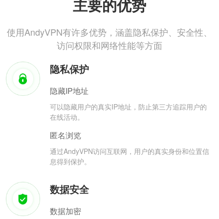
主要的优势
使用AndyVPN有许多优势，涵盖隐私保护、安全性、
访问权限和网络性能等方面
隐私保护
隐藏IP地址
可以隐藏用户的真实IP地址，防止第三方追踪用户的
在线活动。
匿名浏览
通过AndyVPN访问互联网，用户的真实身份和位置信
息得到保护。
数据安全
数据加密