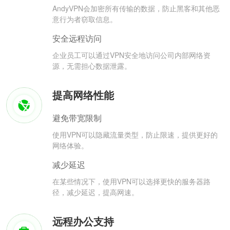
AndyVPN会加密所有传输的数据，防止黑客和其他恶
意行为者窃取信息。
安全远程访问
企业员工可以通过VPN安全地访问公司内部网络资
源，无需担心数据泄露。
提高网络性能
避免带宽限制
使用VPN可以隐藏流量类型，防止限速，提供更好的
网络体验。
减少延迟
在某些情况下，使用VPN可以选择更快的服务器路
径，减少延迟，提高网速。
远程办公支持