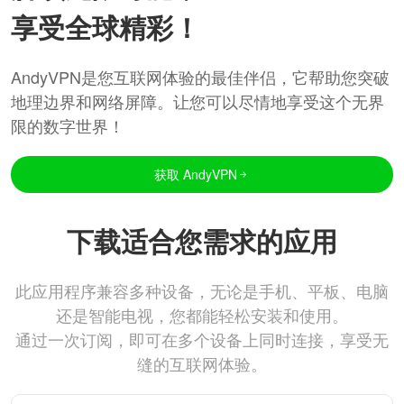
享受全球精彩！
AndyVPN是您互联网体验的最佳伴侣，它帮助您突破
地理边界和网络屏障。让您可以尽情地享受这个无界
限的数字世界！
获取 AndyVPN
下载适合您需求的应用
此应用程序兼容多种设备，无论是手机、平板、电脑
还是智能电视，您都能轻松安装和使用。
通过一次订阅，即可在多个设备上同时连接，享受无
缝的互联网体验。