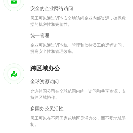
安全的企业网络访问
员工可以通过VPN安全地访问企业内部资源，确保数
据的机密性和完整性。
统一管理
企业可以通过VPN统一管理和监控员工的远程访问，
提高安全性和管理效率。
跨区域办公
全球资源访问
允许跨国公司在全球范围内统一访问和共享资源，支
持跨区域协作。
多国办公灵活性
员工可以在不同国家或地区灵活办公，而不受地域限
制。