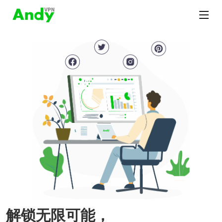
解锁无限可能，