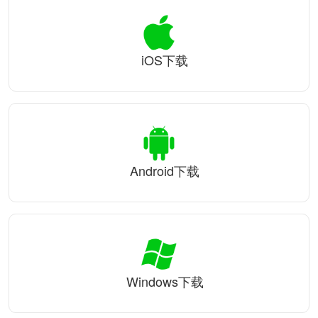
iOS下载
Android下载
Windows下载