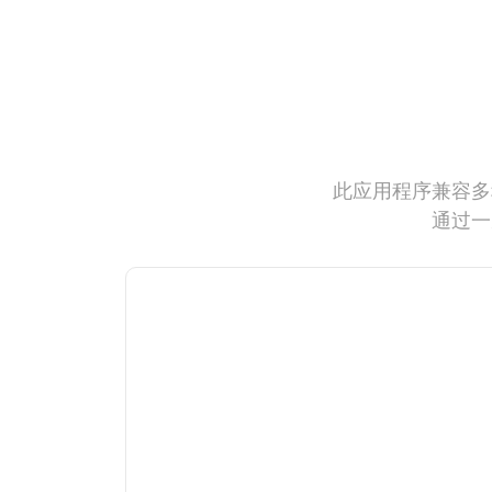
此应用程序兼容多
通过一