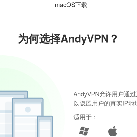
macOS下载
为何选择AndyVPN？
AndyVPN允许用户
以隐匿用户的真实IP
适用于：