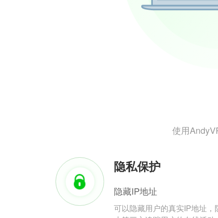
使用And
隐私保护
隐藏IP地址
可以隐藏用户的真实IP地址，