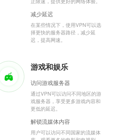
止限速，提供更好的网络体验。
减少延迟
在某些情况下，使用VPN可以选
择更快的服务器路径，减少延
迟，提高网速。
游戏和娱乐
访问游戏服务器
通过VPN可以访问不同地区的游
戏服务器，享受更多游戏内容和
更低的延迟。
解锁流媒体内容
用户可以访问不同国家的流媒体
库，观看更多的电影和电视剧。