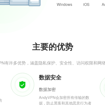
Windows
iOS
A
主要的优势
yVPN有许多优势，涵盖隐私保护、安全性、访问权限和网
数据安全
数据加密
AndyVPN会加密所有传输的数
防
据，防止黑客和其他恶意行为者