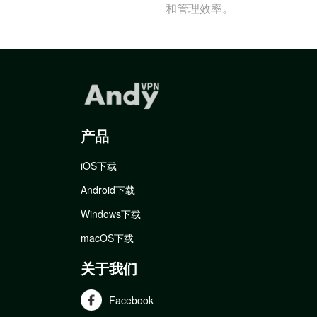
和管理效率。
产品
iOS下载
Android下载
Windows下载
macOS下载
关于我们
Facebook