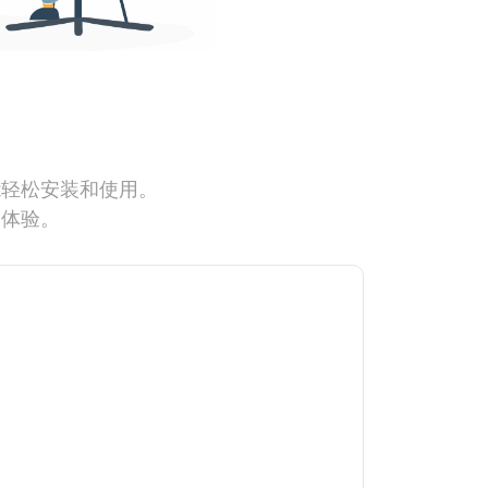
能轻松安装和使用。
网体验。