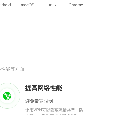
ndroid
macOS
Linux
Chrome
络性能等方面
提高网络性能
避免带宽限制
使用VPN可以隐藏流量类型，防