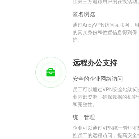
止第三方追踪用户的在线活动
匿名浏览
通过AndyVPN访问互联网，
的真实身份和位置信息得到保
护。
远程办公支持
安全的企业网络访问
员工可以通过VPN安全地访问
业内部资源，确保数据的机密
和完整性。
统一管理
企业可以通过VPN统一管理和
控员工的远程访问，提高安全