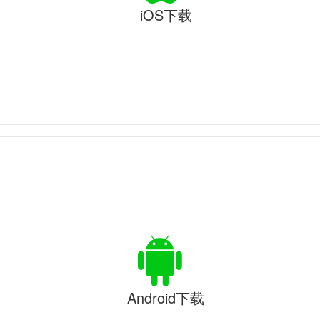
iOS下载
Android下载