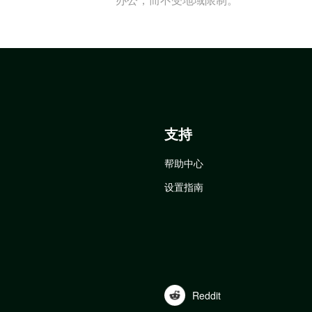
支持
帮助中心
设置指南
Reddit