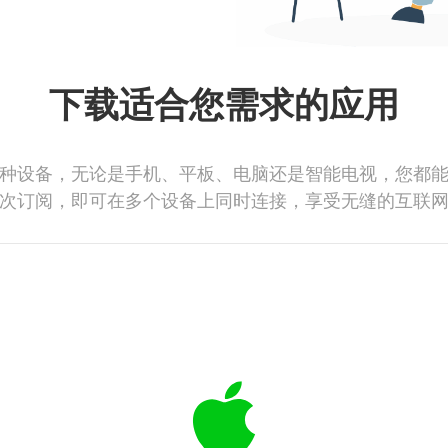
下载适合您需求的应用
种设备，无论是手机、平板、电脑还是智能电视，您都
次订阅，即可在多个设备上同时连接，享受无缝的互联