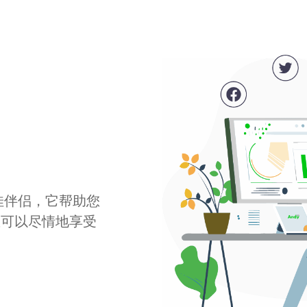
最佳伴侣，它帮助您
您可以尽情地享受