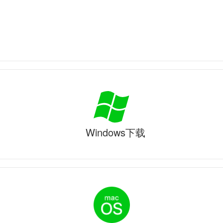
Windows下载