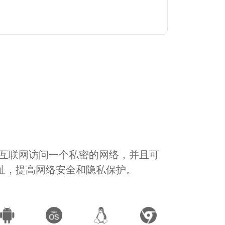
通过互联网访问一个私密的网络，并且可
地址，提高网络安全和隐私保护。