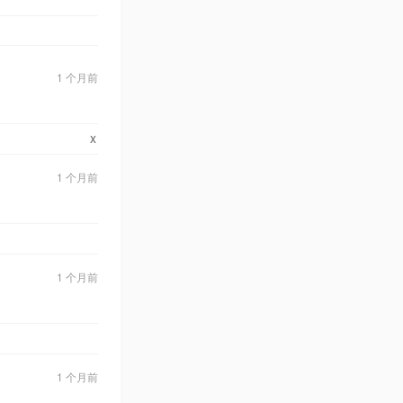
1 个月前
x
1 个月前
1 个月前
1 个月前