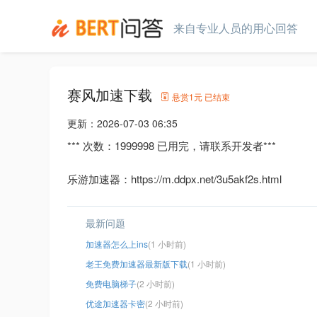
来自专业人员的用心回答
赛风加速下载
悬赏
1元
已结束
更新：
2026-07-03 06:35
*** 次数：1999998 已用完，请联系开发者***
乐游加速器：https://m.ddpx.net/3u5akf2s.html
最新问题
加速器怎么上ins
(1 小时前)
老王免费加速器最新版下载
(1 小时前)
免费电脑梯子
(2 小时前)
优途加速器卡密
(2 小时前)