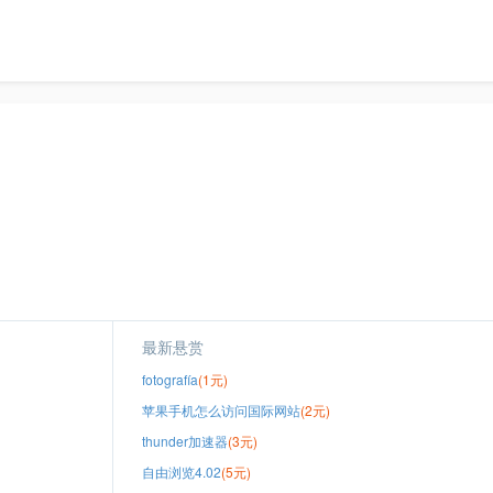
最新悬赏
fotografía
(1元)
苹果手机怎么访问国际网站
(2元)
thunder加速器
(3元)
自由浏览4.02
(5元)