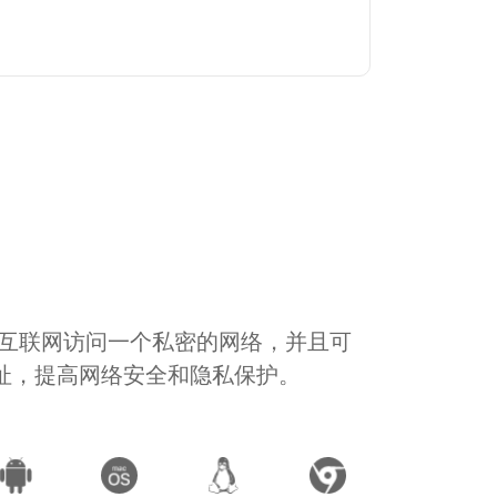
通过互联网访问一个私密的网络，并且可
地址，提高网络安全和隐私保护。