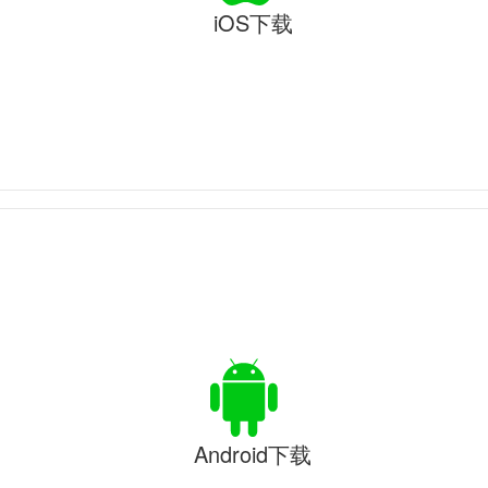
iOS下载
Android下载