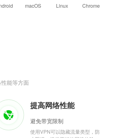
ndroid
macOS
Linux
Chrome
络性能等方面
提高网络性能
避免带宽限制
使用VPN可以隐藏流量类型，防