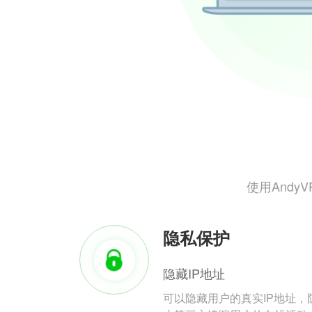
使用And
隐私保护
隐藏IP地址
可以隐藏用户的真实IP地址，