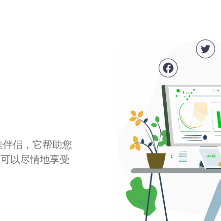
最佳伴侣，它帮助您
您可以尽情地享受