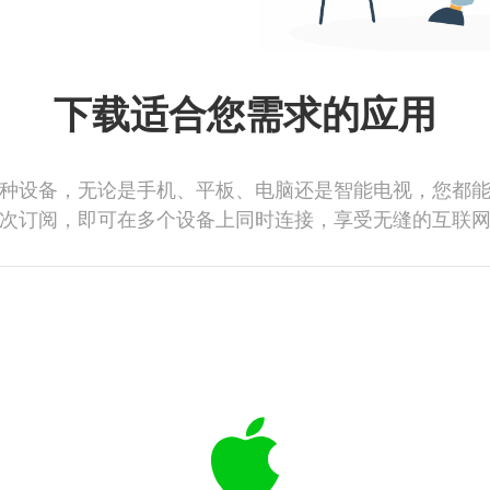
下载适合您需求的应用
种设备，无论是手机、平板、电脑还是智能电视，您都
次订阅，即可在多个设备上同时连接，享受无缝的互联