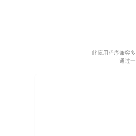
此应用程序兼容多
通过一