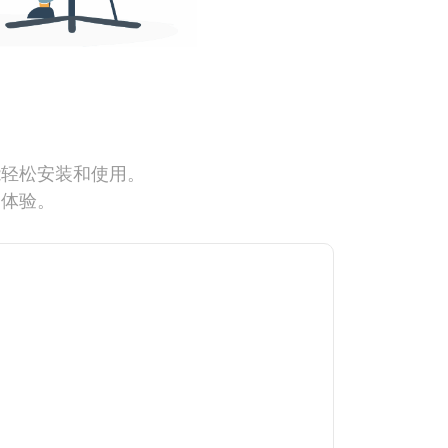
能轻松安装和使用。
网体验。