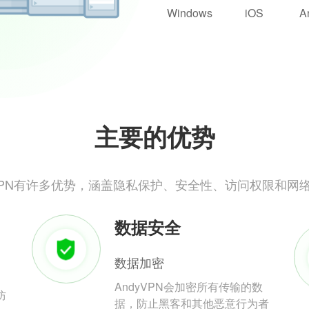
Windows
iOS
A
主要的优势
yVPN有许多优势，涵盖隐私保护、安全性、访问权限和网
数据安全
数据加密
AndyVPN会加密所有传输的数
防
据，防止黑客和其他恶意行为者