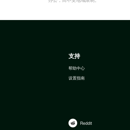
支持
帮助中心
设置指南
Reddit