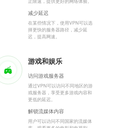
止限速，提供更好的网络体验。
减少延迟
在某些情况下，使用VPN可以选
择更快的服务器路径，减少延
迟，提高网速。
游戏和娱乐
访问游戏服务器
通过VPN可以访问不同地区的游
戏服务器，享受更多游戏内容和
更低的延迟。
解锁流媒体内容
用户可以访问不同国家的流媒体
库，观看更多的电影和电视剧。