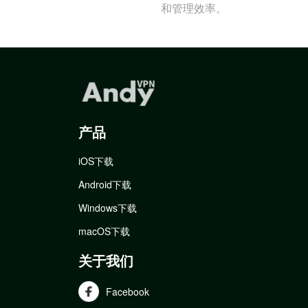
和管理效率。
产品
iOS下载
Android下载
Windows下载
macOS下载
关于我们
Facebook