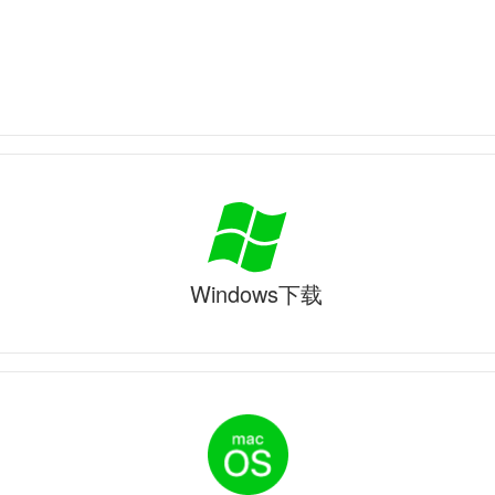
Windows下载