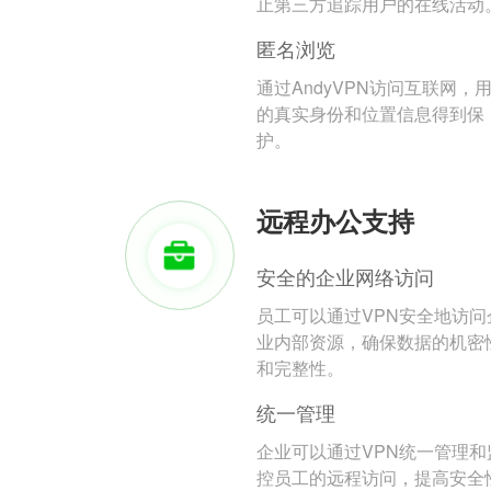
止第三方追踪用户的在线活动
匿名浏览
通过AndyVPN访问互联网，
的真实身份和位置信息得到保
护。
远程办公支持
安全的企业网络访问
员工可以通过VPN安全地访问
业内部资源，确保数据的机密
和完整性。
统一管理
企业可以通过VPN统一管理和
控员工的远程访问，提高安全