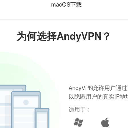
macOS下载
为何选择AndyVPN？
AndyVPN允许用户
以隐匿用户的真实IP
适用于：