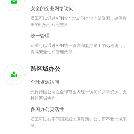
安全的企业网络访问
员工可以通过VPN安全地访问企业内部资源，确保数
据的机密性和完整性。
统一管理
企业可以通过VPN统一管理和监控员工的远程访问，
提高安全性和管理效率。
跨区域办公
全球资源访问
允许跨国公司在全球范围内统一访问和共享资源，支
持跨区域协作。
多国办公灵活性
员工可以在不同国家或地区灵活办公，而不受地域限
制。