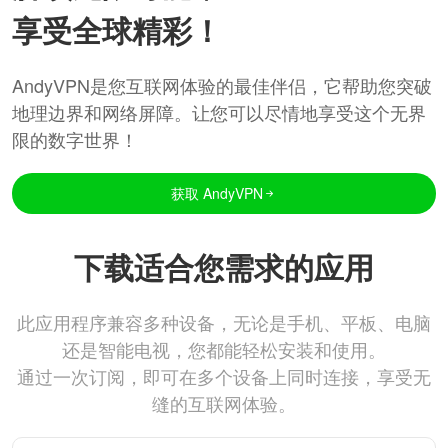
享受全球精彩！
AndyVPN是您互联网体验的最佳伴侣，它帮助您突破
地理边界和网络屏障。让您可以尽情地享受这个无界
限的数字世界！
获取 AndyVPN
下载适合您需求的应用
此应用程序兼容多种设备，无论是手机、平板、电脑
还是智能电视，您都能轻松安装和使用。
通过一次订阅，即可在多个设备上同时连接，享受无
缝的互联网体验。