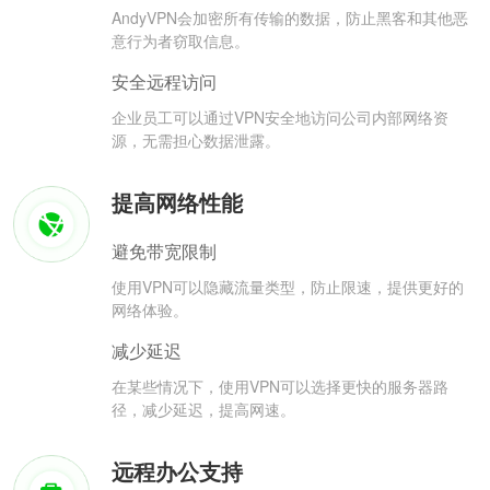
AndyVPN会加密所有传输的数据，防止黑客和其他恶
意行为者窃取信息。
安全远程访问
企业员工可以通过VPN安全地访问公司内部网络资
源，无需担心数据泄露。
提高网络性能
避免带宽限制
使用VPN可以隐藏流量类型，防止限速，提供更好的
网络体验。
减少延迟
在某些情况下，使用VPN可以选择更快的服务器路
径，减少延迟，提高网速。
远程办公支持