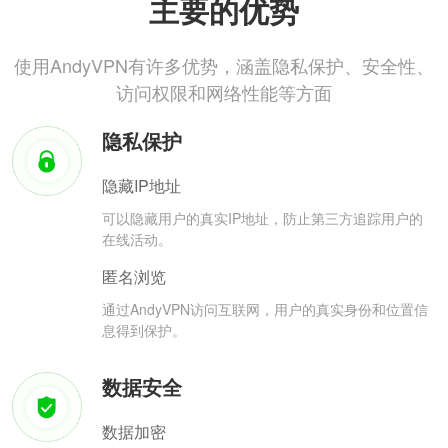
主要的优势
使用AndyVPN有许多优势，涵盖隐私保护、安全性、
访问权限和网络性能等方面
隐私保护
隐藏IP地址
可以隐藏用户的真实IP地址，防止第三方追踪用户的
在线活动。
匿名浏览
通过AndyVPN访问互联网，用户的真实身份和位置信
息得到保护。
数据安全
数据加密