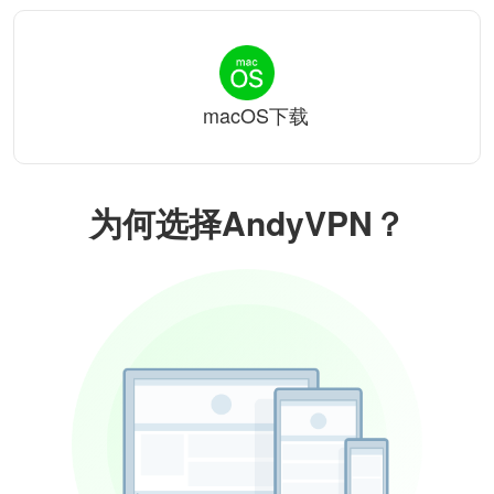
macOS下载
为何选择AndyVPN？