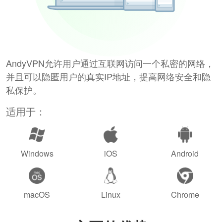
AndyVPN允许用户通过互联网访问一个私密的网络，
并且可以隐匿用户的真实IP地址，提高网络安全和隐
私保护。
适用于：
Windows
iOS
Android
macOS
Linux
Chrome