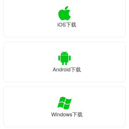
iOS下载
Android下载
Windows下载