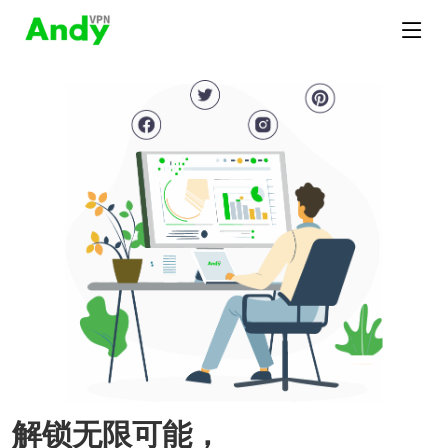
解锁无限可能，