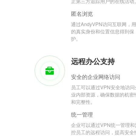
止第三方追踪用户的在线活动
匿名浏览
通过AndyVPN访问互联网，
的真实身份和位置信息得到保
护。
远程办公支持
安全的企业网络访问
员工可以通过VPN安全地访问
业内部资源，确保数据的机密
和完整性。
统一管理
企业可以通过VPN统一管理和
控员工的远程访问，提高安全