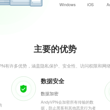
Windows
iOS
A
主要的优势
yVPN有许多优势，涵盖隐私保护、安全性、访问权限和网
数据安全
数据加密
AndyVPN会加密所有传输的数
防
据，防止黑客和其他恶意行为者