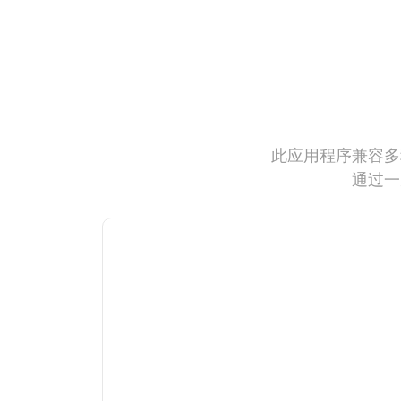
此应用程序兼容多
通过一