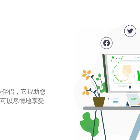
最佳伴侣，它帮助您
您可以尽情地享受