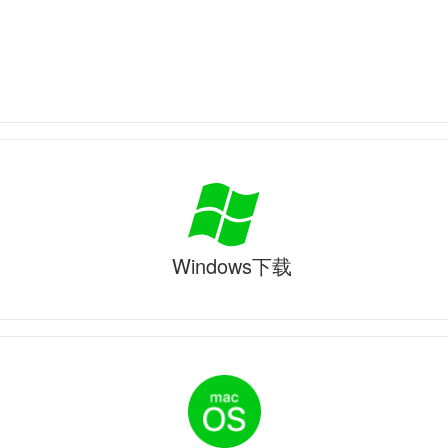
Windows下载