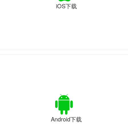
iOS下载
Android下载