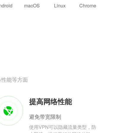
ndroid
macOS
Linux
Chrome
络性能等方面
提高网络性能
避免带宽限制
使用VPN可以隐藏流量类型，防