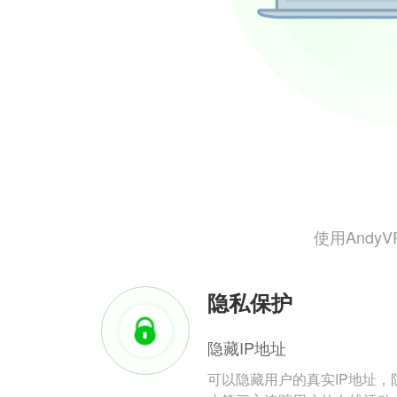
使用And
隐私保护
隐藏IP地址
可以隐藏用户的真实IP地址，