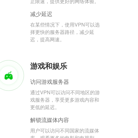
止限速，提供更好的网络体验。
减少延迟
在某些情况下，使用VPN可以选
择更快的服务器路径，减少延
迟，提高网速。
游戏和娱乐
访问游戏服务器
通过VPN可以访问不同地区的游
戏服务器，享受更多游戏内容和
更低的延迟。
解锁流媒体内容
用户可以访问不同国家的流媒体
库，观看更多的电影和电视剧。