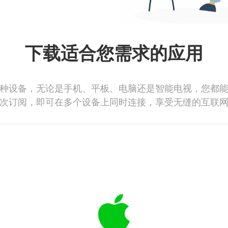
下载适合您需求的应用
种设备，无论是手机、平板、电脑还是智能电视，您都
次订阅，即可在多个设备上同时连接，享受无缝的互联