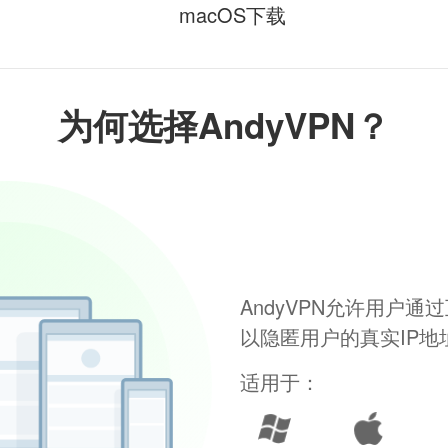
macOS下载
为何选择AndyVPN？
AndyVPN允许用户
以隐匿用户的真实IP
适用于：