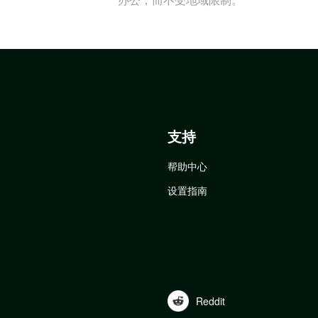
支持
帮助中心
设置指南
Reddit