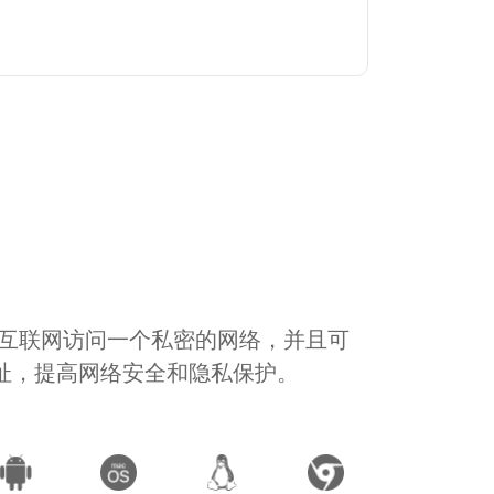
通过互联网访问一个私密的网络，并且可
地址，提高网络安全和隐私保护。