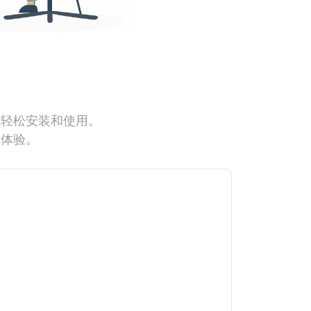
能轻松安装和使用。
网体验。