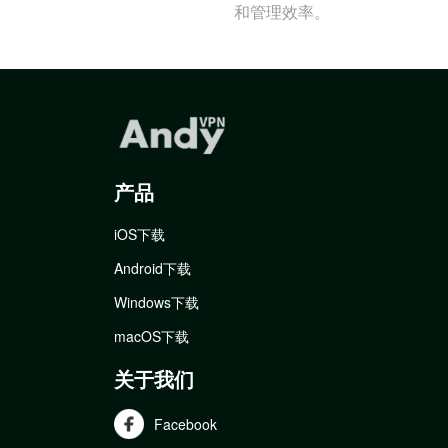
和管理效率。
产品
iOS下载
Android下载
Windows下载
macOS下载
关于我们
Facebook