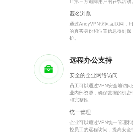
止第三方追踪用户的在线活动
匿名浏览
通过AndyVPN访问互联网，
的真实身份和位置信息得到保
护。
远程办公支持
安全的企业网络访问
员工可以通过VPN安全地访问
业内部资源，确保数据的机密
和完整性。
统一管理
企业可以通过VPN统一管理和
控员工的远程访问，提高安全