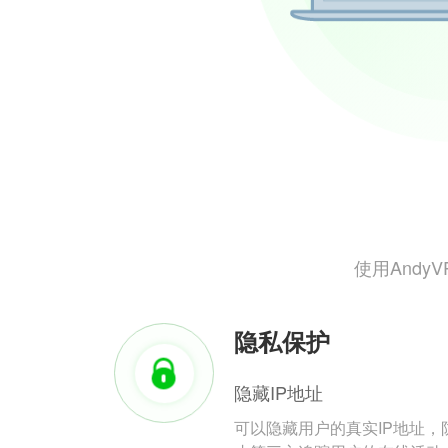
使用And
隐私保护
隐藏IP地址
可以隐藏用户的真实IP地址，