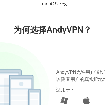
macOS下载
为何选择AndyVPN？
AndyVPN允许用户
以隐匿用户的真实IP
适用于：