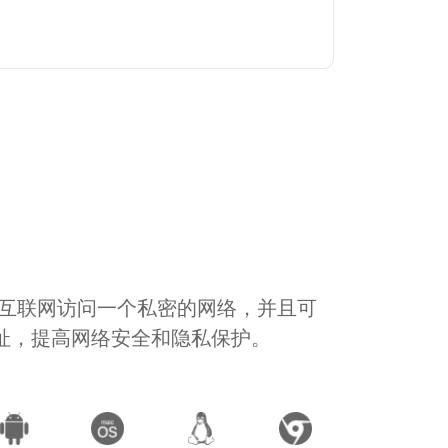
通过互联网访问一个私密的网络，并且可
地址，提高网络安全和隐私保护。