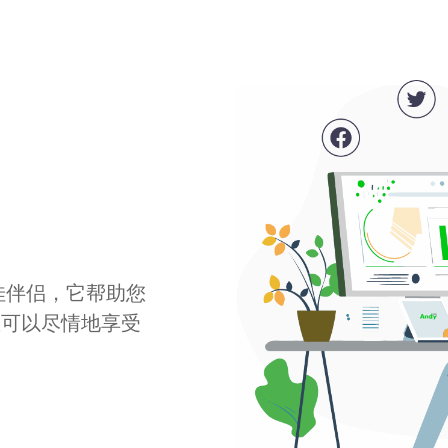
最佳伴侣，它帮助您
您可以尽情地享受