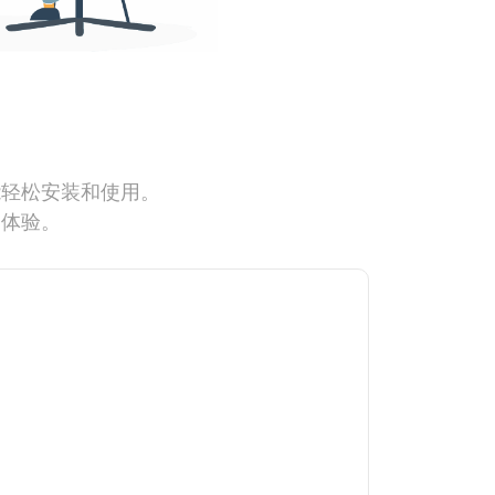
能轻松安装和使用。
网体验。