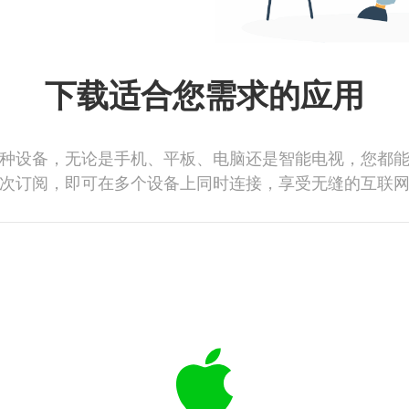
下载适合您需求的应用
种设备，无论是手机、平板、电脑还是智能电视，您都
次订阅，即可在多个设备上同时连接，享受无缝的互联