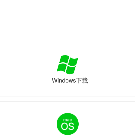
Windows下载