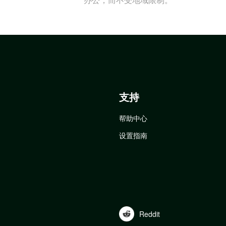
支持
帮助中心
设置指南
Reddit