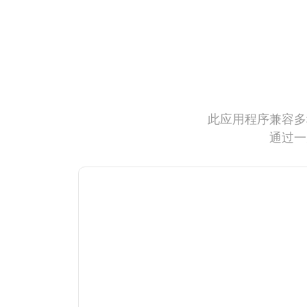
此应用程序兼容多
通过一