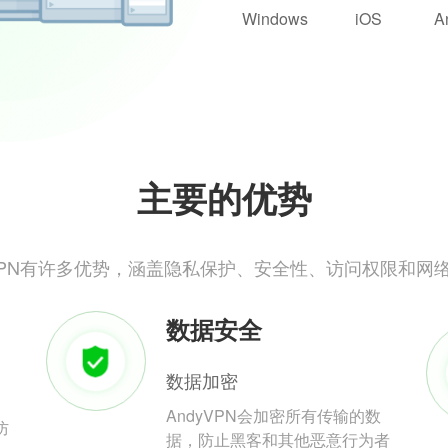
Windows
iOS
A
主要的优势
yVPN有许多优势，涵盖隐私保护、安全性、访问权限和网
数据安全
数据加密
AndyVPN会加密所有传输的数
防
据，防止黑客和其他恶意行为者