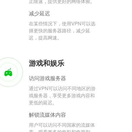
止限速，提供更好的网络体验。
减少延迟
在某些情况下，使用VPN可以选
择更快的服务器路径，减少延
迟，提高网速。
游戏和娱乐
访问游戏服务器
通过VPN可以访问不同地区的游
戏服务器，享受更多游戏内容和
更低的延迟。
解锁流媒体内容
用户可以访问不同国家的流媒体
库，观看更多的电影和电视剧。