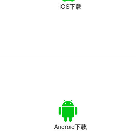
iOS下载
Android下载