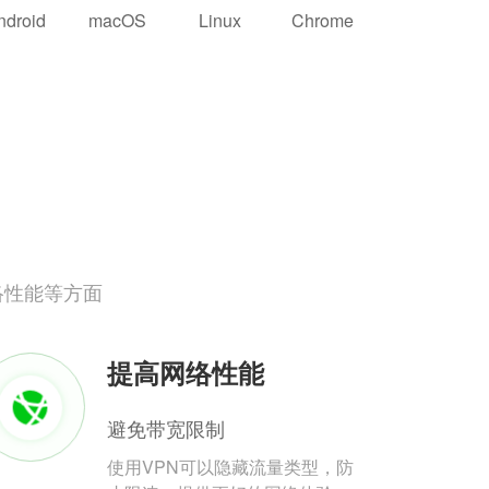
ndroid
macOS
Linux
Chrome
络性能等方面
提高网络性能
避免带宽限制
使用VPN可以隐藏流量类型，防