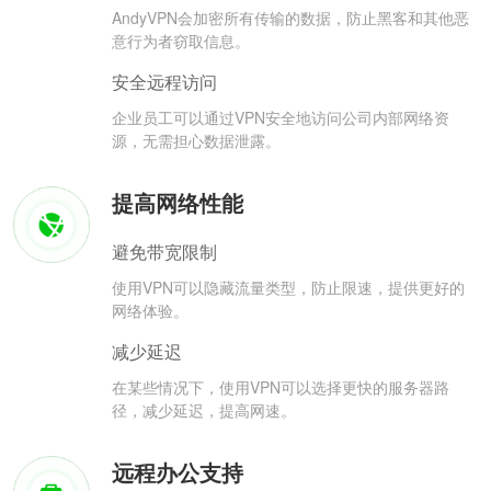
AndyVPN会加密所有传输的数据，防止黑客和其他恶
意行为者窃取信息。
安全远程访问
企业员工可以通过VPN安全地访问公司内部网络资
源，无需担心数据泄露。
提高网络性能
避免带宽限制
使用VPN可以隐藏流量类型，防止限速，提供更好的
网络体验。
减少延迟
在某些情况下，使用VPN可以选择更快的服务器路
径，减少延迟，提高网速。
远程办公支持