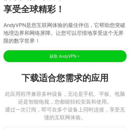
享受全球精彩！
AndyVPN是您互联网体验的最佳伴侣，它帮助您突破
地理边界和网络屏障。让您可以尽情地享受这个无界
限的数字世界！
获取 AndyVPN
下载适合您需求的应用
此应用程序兼容多种设备，无论是手机、平板、电脑
还是智能电视，您都能轻松安装和使用。
通过一次订阅，即可在多个设备上同时连接，享受无
缝的互联网体验。