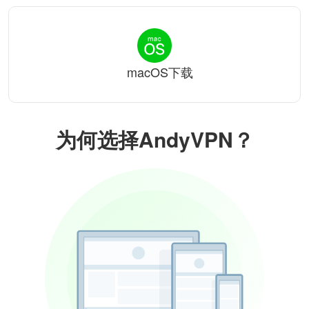
macOS下载
为何选择AndyVPN？