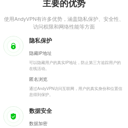
主要的优势
使用AndyVPN有许多优势，涵盖隐私保护、安全性、
访问权限和网络性能等方面
隐私保护
隐藏IP地址
可以隐藏用户的真实IP地址，防止第三方追踪用户的
在线活动。
匿名浏览
通过AndyVPN访问互联网，用户的真实身份和位置信
息得到保护。
数据安全
数据加密