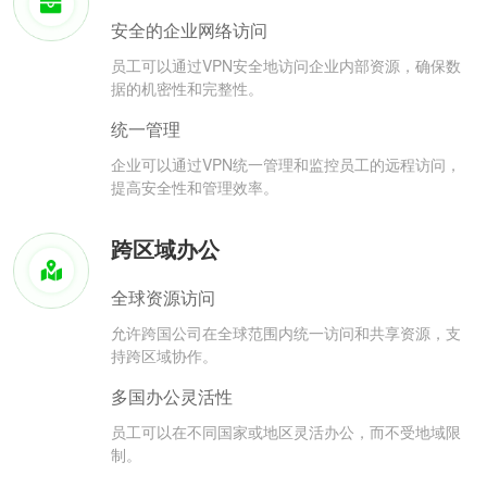
安全的企业网络访问
员工可以通过VPN安全地访问企业内部资源，确保数
据的机密性和完整性。
统一管理
企业可以通过VPN统一管理和监控员工的远程访问，
提高安全性和管理效率。
跨区域办公
全球资源访问
允许跨国公司在全球范围内统一访问和共享资源，支
持跨区域协作。
多国办公灵活性
员工可以在不同国家或地区灵活办公，而不受地域限
制。