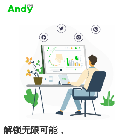
解锁无限可能，