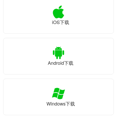
iOS下载
Android下载
Windows下载