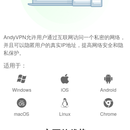
AndyVPN允许用户通过互联网访问一个私密的网络，
并且可以隐匿用户的真实IP地址，提高网络安全和隐
私保护。
适用于：
Windows
iOS
Android
macOS
Linux
Chrome