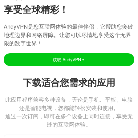
享受全球精彩！
AndyVPN是您互联网体验的最佳伴侣，它帮助您突破
地理边界和网络屏障。让您可以尽情地享受这个无界
限的数字世界！
获取 AndyVPN
下载适合您需求的应用
此应用程序兼容多种设备，无论是手机、平板、电脑
还是智能电视，您都能轻松安装和使用。
通过一次订阅，即可在多个设备上同时连接，享受无
缝的互联网体验。