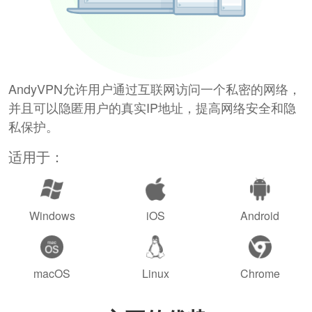
AndyVPN允许用户通过互联网访问一个私密的网络，
并且可以隐匿用户的真实IP地址，提高网络安全和隐
私保护。
适用于：
Windows
iOS
Android
macOS
Linux
Chrome