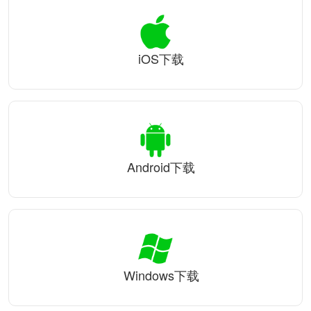
iOS下载
Android下载
Windows下载