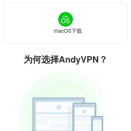
macOS下载
为何选择AndyVPN？