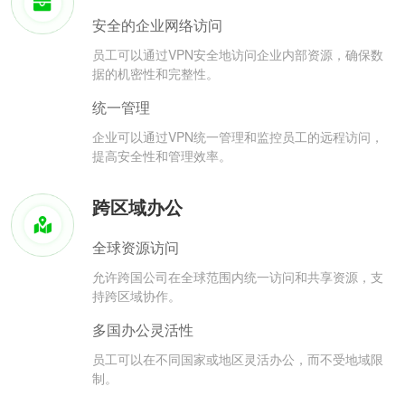
安全的企业网络访问
员工可以通过VPN安全地访问企业内部资源，确保数
据的机密性和完整性。
统一管理
企业可以通过VPN统一管理和监控员工的远程访问，
提高安全性和管理效率。
跨区域办公
全球资源访问
允许跨国公司在全球范围内统一访问和共享资源，支
持跨区域协作。
多国办公灵活性
员工可以在不同国家或地区灵活办公，而不受地域限
制。