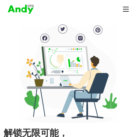
解锁无限可能，