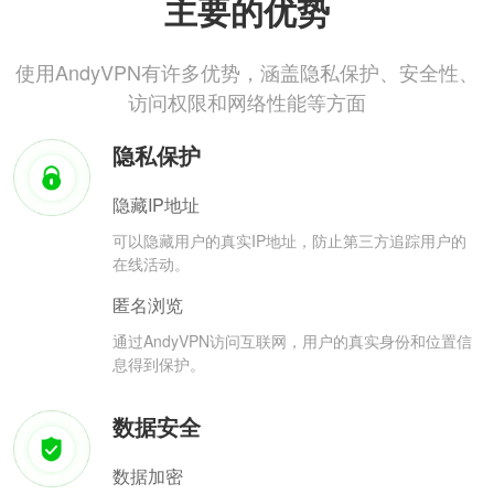
主要的优势
使用AndyVPN有许多优势，涵盖隐私保护、安全性、
访问权限和网络性能等方面
隐私保护
隐藏IP地址
可以隐藏用户的真实IP地址，防止第三方追踪用户的
在线活动。
匿名浏览
通过AndyVPN访问互联网，用户的真实身份和位置信
息得到保护。
数据安全
数据加密