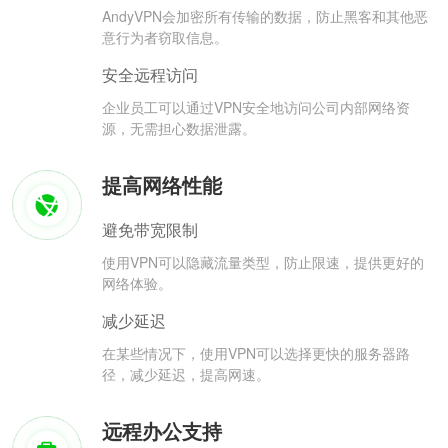
AndyVPN会加密所有传输的数据，防止黑客和其他恶
意行为者窃取信息。
安全远程访问
企业员工可以通过VPN安全地访问公司内部网络资
源，无需担心数据泄露。
提高网络性能
避免带宽限制
使用VPN可以隐藏流量类型，防止限速，提供更好的
网络体验。
减少延迟
在某些情况下，使用VPN可以选择更快的服务器路
径，减少延迟，提高网速。
远程办公支持