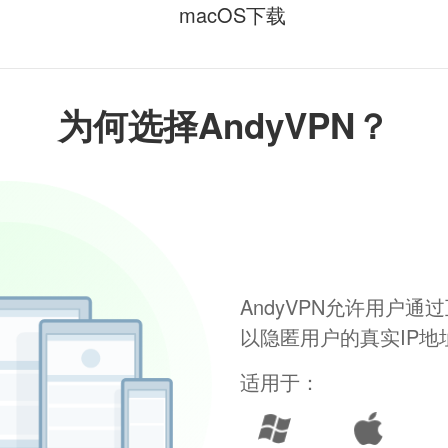
macOS下载
为何选择AndyVPN？
AndyVPN允许用户
以隐匿用户的真实IP
适用于：