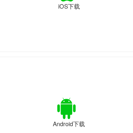
iOS下载
Android下载