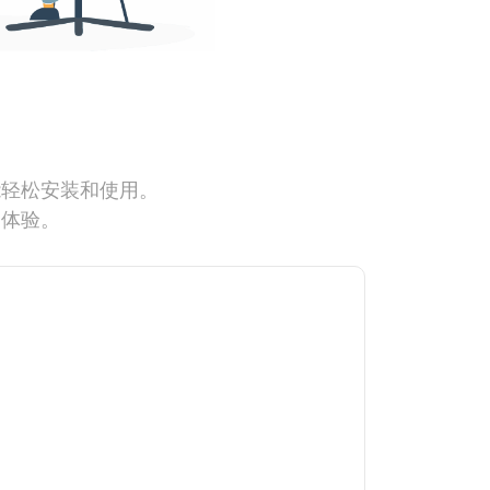
能轻松安装和使用。
网体验。