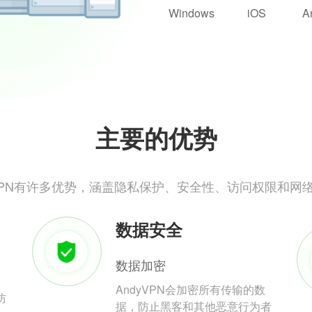
Windows
iOS
A
主要的优势
yVPN有许多优势，涵盖隐私保护、安全性、访问权限和网
数据安全
数据加密
AndyVPN会加密所有传输的数
防
据，防止黑客和其他恶意行为者