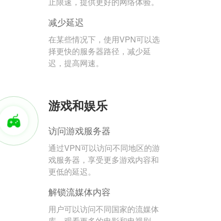
止限速，提供更好的网络体验。
减少延迟
在某些情况下，使用VPN可以选
择更快的服务器路径，减少延
迟，提高网速。
游戏和娱乐
访问游戏服务器
通过VPN可以访问不同地区的游
戏服务器，享受更多游戏内容和
更低的延迟。
解锁流媒体内容
用户可以访问不同国家的流媒体
库，观看更多的电影和电视剧。