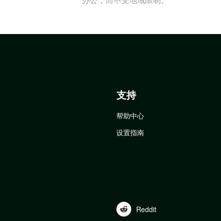
支持
帮助中心
设置指南
Reddit