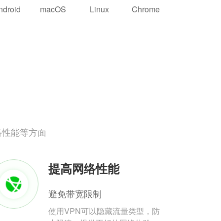
ndroid
macOS
Linux
Chrome
络性能等方面
提高网络性能
避免带宽限制
使用VPN可以隐藏流量类型，防