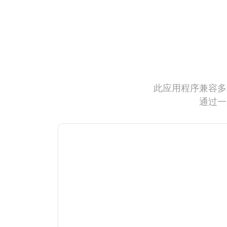
此应用程序兼容多
通过一