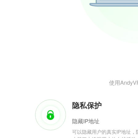
使用And
隐私保护
隐藏IP地址
可以隐藏用户的真实IP地址，