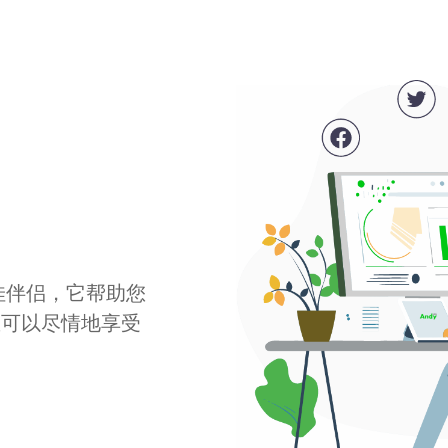
最佳伴侣，它帮助您
您可以尽情地享受