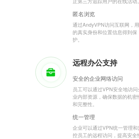
止第三方追踪用户的在线活动
匿名浏览
通过AndyVPN访问互联网，
的真实身份和位置信息得到保
护。
远程办公支持
安全的企业网络访问
员工可以通过VPN安全地访问
业内部资源，确保数据的机密
和完整性。
统一管理
企业可以通过VPN统一管理和
控员工的远程访问，提高安全