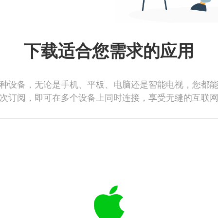
下载适合您需求的应用
种设备，无论是手机、平板、电脑还是智能电视，您都
次订阅，即可在多个设备上同时连接，享受无缝的互联