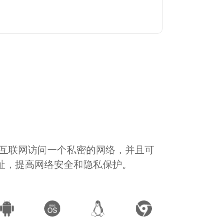
通过互联网访问一个私密的网络，并且可
地址，提高网络安全和隐私保护。