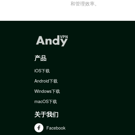
和管理效率。
产品
iOS下载
Android下载
Windows下载
macOS下载
关于我们
Facebook