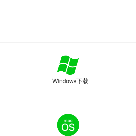
Windows下载