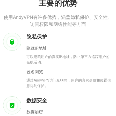
主要的优势
使用AndyVPN有许多优势，涵盖隐私保护、安全性、
访问权限和网络性能等方面
隐私保护
隐藏IP地址
可以隐藏用户的真实IP地址，防止第三方追踪用户的
在线活动。
匿名浏览
通过AndyVPN访问互联网，用户的真实身份和位置信
息得到保护。
数据安全
数据加密