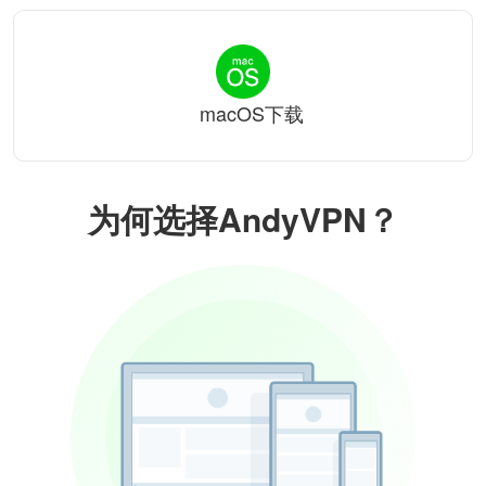
macOS下载
为何选择AndyVPN？