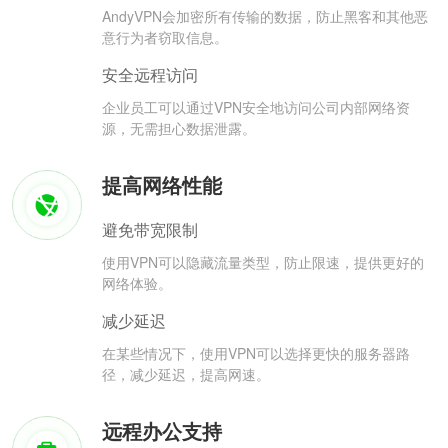
AndyVPN会加密所有传输的数据，防止黑客和其他恶
意行为者窃取信息。
安全远程访问
企业员工可以通过VPN安全地访问公司内部网络资
源，无需担心数据泄露。
提高网络性能
避免带宽限制
使用VPN可以隐藏流量类型，防止限速，提供更好的
网络体验。
减少延迟
在某些情况下，使用VPN可以选择更快的服务器路
径，减少延迟，提高网速。
远程办公支持