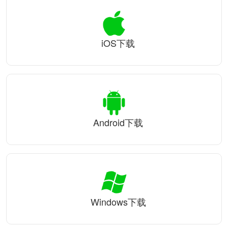
iOS下载
Android下载
Windows下载