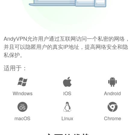
AndyVPN允许用户通过互联网访问一个私密的网络，
并且可以隐匿用户的真实IP地址，提高网络安全和隐
私保护。
适用于：
Windows
iOS
Android
macOS
Linux
Chrome