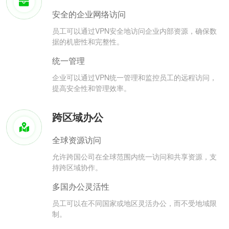
安全的企业网络访问
员工可以通过VPN安全地访问企业内部资源，确保数
据的机密性和完整性。
统一管理
企业可以通过VPN统一管理和监控员工的远程访问，
提高安全性和管理效率。
跨区域办公
全球资源访问
允许跨国公司在全球范围内统一访问和共享资源，支
持跨区域协作。
多国办公灵活性
员工可以在不同国家或地区灵活办公，而不受地域限
制。