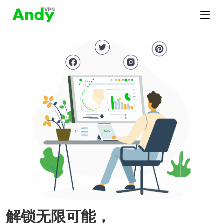
解锁无限可能，