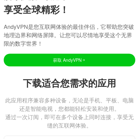
享受全球精彩！
AndyVPN是您互联网体验的最佳伴侣，它帮助您突破
地理边界和网络屏障。让您可以尽情地享受这个无界
限的数字世界！
获取 AndyVPN
下载适合您需求的应用
此应用程序兼容多种设备，无论是手机、平板、电脑
还是智能电视，您都能轻松安装和使用。
通过一次订阅，即可在多个设备上同时连接，享受无
缝的互联网体验。