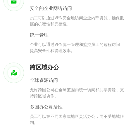
安全的企业网络访问
员工可以通过VPN安全地访问企业内部资源，确保数
据的机密性和完整性。
统一管理
企业可以通过VPN统一管理和监控员工的远程访问，
提高安全性和管理效率。
跨区域办公
全球资源访问
允许跨国公司在全球范围内统一访问和共享资源，支
持跨区域协作。
多国办公灵活性
员工可以在不同国家或地区灵活办公，而不受地域限
制。