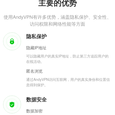
主要的优势
使用AndyVPN有许多优势，涵盖隐私保护、安全性、
访问权限和网络性能等方面
隐私保护
隐藏IP地址
可以隐藏用户的真实IP地址，防止第三方追踪用户的
在线活动。
匿名浏览
通过AndyVPN访问互联网，用户的真实身份和位置信
息得到保护。
数据安全
数据加密