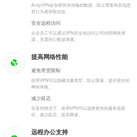
AndyVPN会加密所有传输的数据，防止黑客和其他恶
意行为者窃取信息。
安全远程访问
企业员工可以通过VPN安全地访问公司内部网络资
源，无需担心数据泄露。
提高网络性能
避免带宽限制
使用VPN可以隐藏流量类型，防止限速，提供更好的
网络体验。
减少延迟
在某些情况下，使用VPN可以选择更快的服务器路
径，减少延迟，提高网速。
远程办公支持