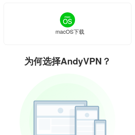
macOS下载
为何选择AndyVPN？