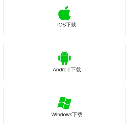
iOS下载
Android下载
Windows下载