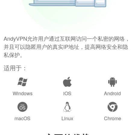
AndyVPN允许用户通过互联网访问一个私密的网络，
并且可以隐匿用户的真实IP地址，提高网络安全和隐
私保护。
适用于：
Windows
iOS
Android
macOS
Linux
Chrome