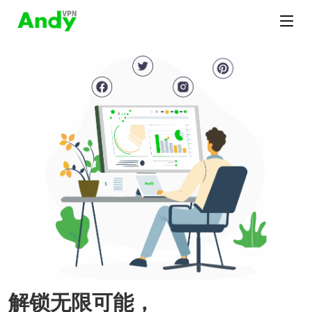
解锁无限可能，