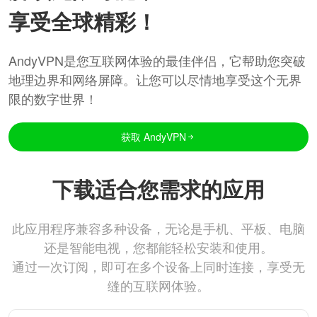
享受全球精彩！
AndyVPN是您互联网体验的最佳伴侣，它帮助您突破
地理边界和网络屏障。让您可以尽情地享受这个无界
限的数字世界！
获取 AndyVPN
下载适合您需求的应用
此应用程序兼容多种设备，无论是手机、平板、电脑
还是智能电视，您都能轻松安装和使用。
通过一次订阅，即可在多个设备上同时连接，享受无
缝的互联网体验。