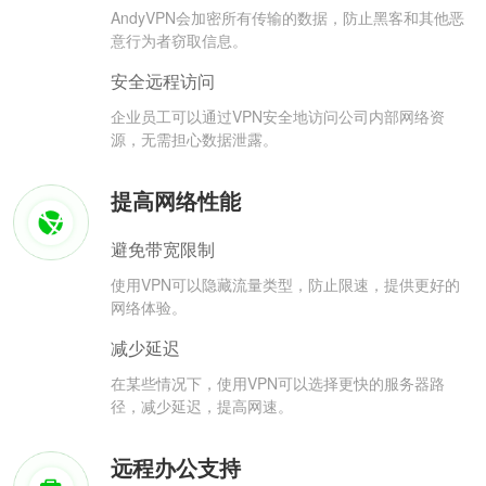
AndyVPN会加密所有传输的数据，防止黑客和其他恶
意行为者窃取信息。
安全远程访问
企业员工可以通过VPN安全地访问公司内部网络资
源，无需担心数据泄露。
提高网络性能
避免带宽限制
使用VPN可以隐藏流量类型，防止限速，提供更好的
网络体验。
减少延迟
在某些情况下，使用VPN可以选择更快的服务器路
径，减少延迟，提高网速。
远程办公支持