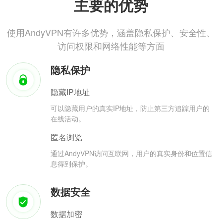
主要的优势
使用AndyVPN有许多优势，涵盖隐私保护、安全性、
访问权限和网络性能等方面
隐私保护
隐藏IP地址
可以隐藏用户的真实IP地址，防止第三方追踪用户的
在线活动。
匿名浏览
通过AndyVPN访问互联网，用户的真实身份和位置信
息得到保护。
数据安全
数据加密