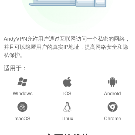
AndyVPN允许用户通过互联网访问一个私密的网络，
并且可以隐匿用户的真实IP地址，提高网络安全和隐
私保护。
适用于：
Windows
iOS
Android
macOS
Linux
Chrome