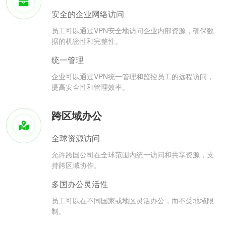
安全的企业网络访问
员工可以通过VPN安全地访问企业内部资源，确保数
据的机密性和完整性。
统一管理
企业可以通过VPN统一管理和监控员工的远程访问，
提高安全性和管理效率。
跨区域办公
全球资源访问
允许跨国公司在全球范围内统一访问和共享资源，支
持跨区域协作。
多国办公灵活性
员工可以在不同国家或地区灵活办公，而不受地域限
制。