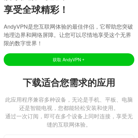
享受全球精彩！
AndyVPN是您互联网体验的最佳伴侣，它帮助您突破
地理边界和网络屏障。让您可以尽情地享受这个无界
限的数字世界！
获取 AndyVPN
下载适合您需求的应用
此应用程序兼容多种设备，无论是手机、平板、电脑
还是智能电视，您都能轻松安装和使用。
通过一次订阅，即可在多个设备上同时连接，享受无
缝的互联网体验。