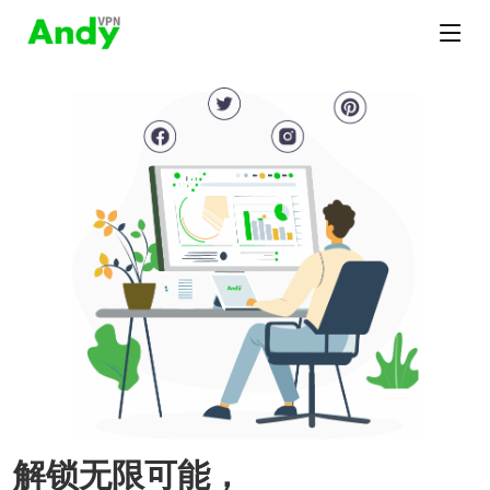
解锁无限可能，