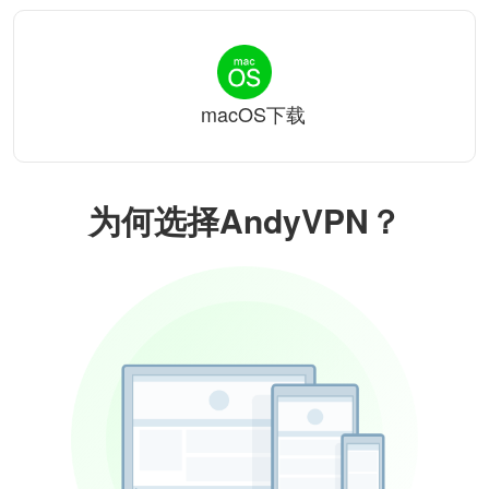
macOS下载
为何选择AndyVPN？