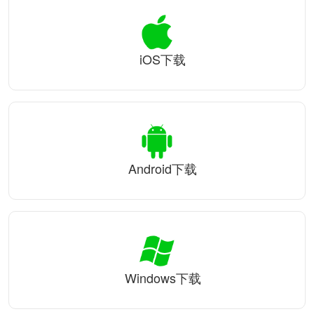
iOS下载
Android下载
Windows下载