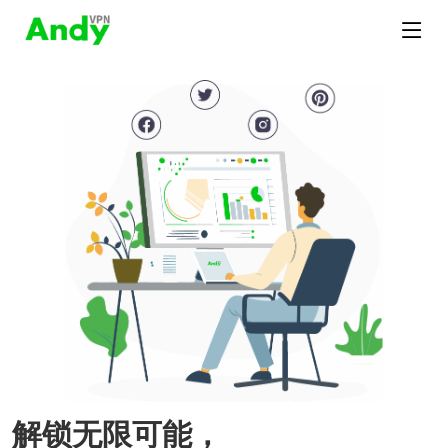
解锁无限可能，