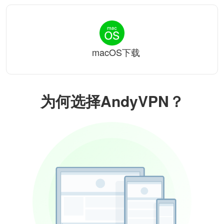
macOS下载
为何选择AndyVPN？