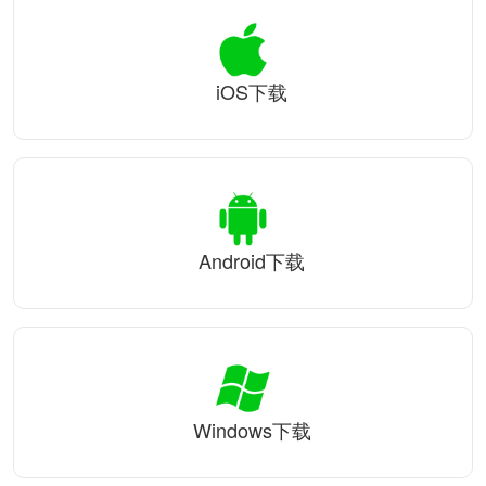
iOS下载
Android下载
Windows下载