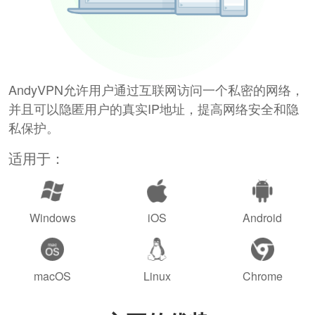
AndyVPN允许用户通过互联网访问一个私密的网络，
并且可以隐匿用户的真实IP地址，提高网络安全和隐
私保护。
适用于：
Windows
iOS
Android
macOS
Linux
Chrome