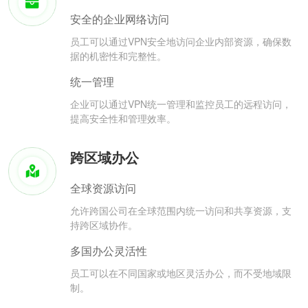
安全的企业网络访问
员工可以通过VPN安全地访问企业内部资源，确保数
据的机密性和完整性。
统一管理
企业可以通过VPN统一管理和监控员工的远程访问，
提高安全性和管理效率。
跨区域办公
全球资源访问
允许跨国公司在全球范围内统一访问和共享资源，支
持跨区域协作。
多国办公灵活性
员工可以在不同国家或地区灵活办公，而不受地域限
制。