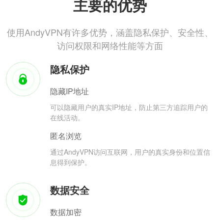
主要的优势
使用AndyVPN有许多优势，涵盖隐私保护、安全性、
访问权限和网络性能等方面
隐私保护
隐藏IP地址
可以隐藏用户的真实IP地址，防止第三方追踪用户的
在线活动。
匿名浏览
通过AndyVPN访问互联网，用户的真实身份和位置信
息得到保护。
数据安全
数据加密