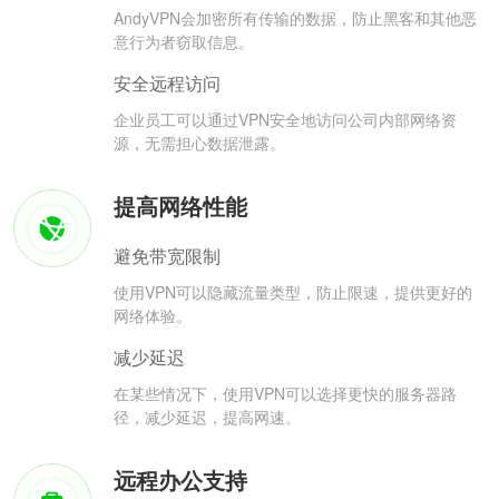
AndyVPN会加密所有传输的数据，防止黑客和其他恶
意行为者窃取信息。
安全远程访问
企业员工可以通过VPN安全地访问公司内部网络资
源，无需担心数据泄露。
提高网络性能
避免带宽限制
使用VPN可以隐藏流量类型，防止限速，提供更好的
网络体验。
减少延迟
在某些情况下，使用VPN可以选择更快的服务器路
径，减少延迟，提高网速。
远程办公支持