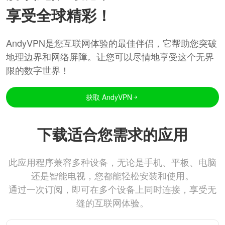
享受全球精彩！
AndyVPN是您互联网体验的最佳伴侣，它帮助您突破
地理边界和网络屏障。让您可以尽情地享受这个无界
限的数字世界！
获取 AndyVPN
下载适合您需求的应用
此应用程序兼容多种设备，无论是手机、平板、电脑
还是智能电视，您都能轻松安装和使用。
通过一次订阅，即可在多个设备上同时连接，享受无
缝的互联网体验。