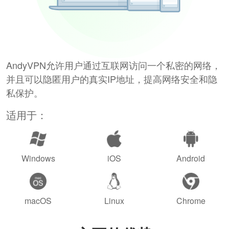
AndyVPN允许用户通过互联网访问一个私密的网络，
并且可以隐匿用户的真实IP地址，提高网络安全和隐
私保护。
适用于：
Windows
iOS
Android
macOS
Linux
Chrome