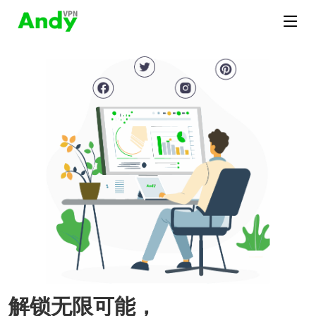
解锁无限可能，