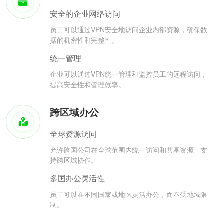
安全的企业网络访问
员工可以通过VPN安全地访问企业内部资源，确保数
据的机密性和完整性。
统一管理
企业可以通过VPN统一管理和监控员工的远程访问，
提高安全性和管理效率。
跨区域办公
全球资源访问
允许跨国公司在全球范围内统一访问和共享资源，支
持跨区域协作。
多国办公灵活性
员工可以在不同国家或地区灵活办公，而不受地域限
制。