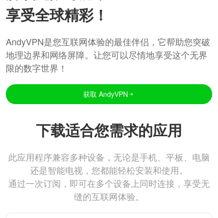
享受全球精彩！
AndyVPN是您互联网体验的最佳伴侣，它帮助您突破
地理边界和网络屏障。让您可以尽情地享受这个无界
限的数字世界！
获取 AndyVPN
下载适合您需求的应用
此应用程序兼容多种设备，无论是手机、平板、电脑
还是智能电视，您都能轻松安装和使用。
通过一次订阅，即可在多个设备上同时连接，享受无
缝的互联网体验。