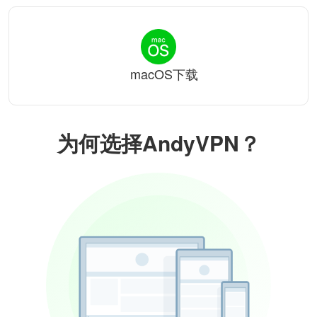
macOS下载
为何选择AndyVPN？