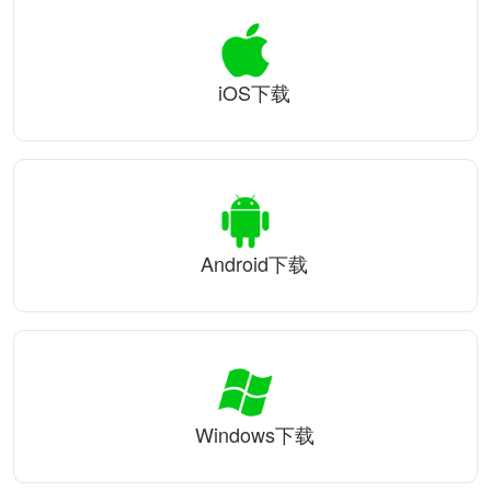
iOS下载
Android下载
Windows下载