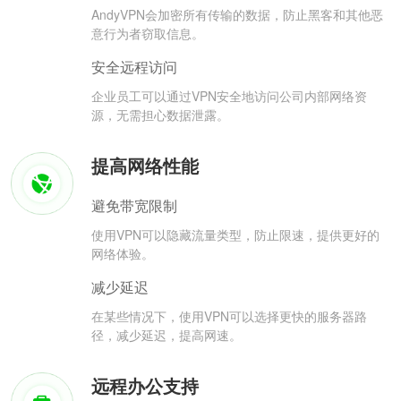
AndyVPN会加密所有传输的数据，防止黑客和其他恶
意行为者窃取信息。
安全远程访问
企业员工可以通过VPN安全地访问公司内部网络资
源，无需担心数据泄露。
提高网络性能
避免带宽限制
使用VPN可以隐藏流量类型，防止限速，提供更好的
网络体验。
减少延迟
在某些情况下，使用VPN可以选择更快的服务器路
径，减少延迟，提高网速。
远程办公支持