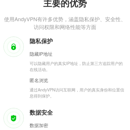
主要的优势
使用AndyVPN有许多优势，涵盖隐私保护、安全性、
访问权限和网络性能等方面
隐私保护
隐藏IP地址
可以隐藏用户的真实IP地址，防止第三方追踪用户的
在线活动。
匿名浏览
通过AndyVPN访问互联网，用户的真实身份和位置信
息得到保护。
数据安全
数据加密