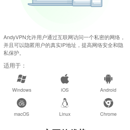
AndyVPN允许用户通过互联网访问一个私密的网络，
并且可以隐匿用户的真实IP地址，提高网络安全和隐
私保护。
适用于：
Windows
iOS
Android
macOS
Linux
Chrome