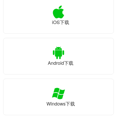
iOS下载
Android下载
Windows下载