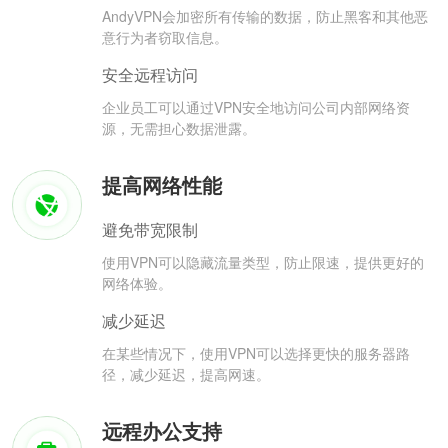
AndyVPN会加密所有传输的数据，防止黑客和其他恶
意行为者窃取信息。
安全远程访问
企业员工可以通过VPN安全地访问公司内部网络资
源，无需担心数据泄露。
提高网络性能
避免带宽限制
使用VPN可以隐藏流量类型，防止限速，提供更好的
网络体验。
减少延迟
在某些情况下，使用VPN可以选择更快的服务器路
径，减少延迟，提高网速。
远程办公支持