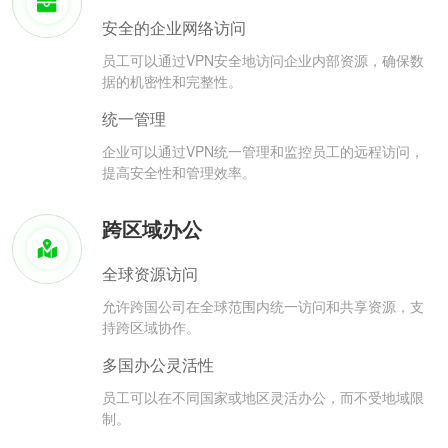
安全的企业网络访问
员工可以通过VPN安全地访问企业内部资源，确保数
据的机密性和完整性。
统一管理
企业可以通过VPN统一管理和监控员工的远程访问，
提高安全性和管理效率。
跨区域办公
全球资源访问
允许跨国公司在全球范围内统一访问和共享资源，支
持跨区域协作。
多国办公灵活性
员工可以在不同国家或地区灵活办公，而不受地域限
制。