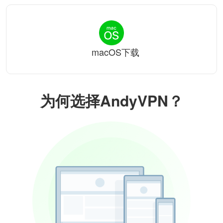
macOS下载
为何选择AndyVPN？