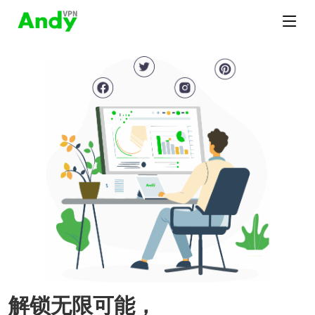
解锁无限可能，