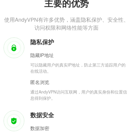
主要的优势
使用AndyVPN有许多优势，涵盖隐私保护、安全性、
访问权限和网络性能等方面
隐私保护
隐藏IP地址
可以隐藏用户的真实IP地址，防止第三方追踪用户的
在线活动。
匿名浏览
通过AndyVPN访问互联网，用户的真实身份和位置信
息得到保护。
数据安全
数据加密