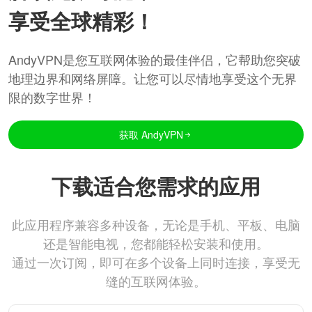
享受全球精彩！
AndyVPN是您互联网体验的最佳伴侣，它帮助您突破
地理边界和网络屏障。让您可以尽情地享受这个无界
限的数字世界！
获取 AndyVPN
下载适合您需求的应用
此应用程序兼容多种设备，无论是手机、平板、电脑
还是智能电视，您都能轻松安装和使用。
通过一次订阅，即可在多个设备上同时连接，享受无
缝的互联网体验。