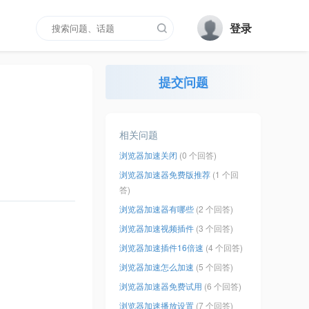
登录
提交问题
相关问题
浏览器加速关闭
(0 个回答)
浏览器加速器免费版推荐
(1 个回
答)
浏览器加速器有哪些
(2 个回答)
浏览器加速视频插件
(3 个回答)
浏览器加速插件16倍速
(4 个回答)
浏览器加速怎么加速
(5 个回答)
浏览器加速器免费试用
(6 个回答)
浏览器加速播放设置
(7 个回答)