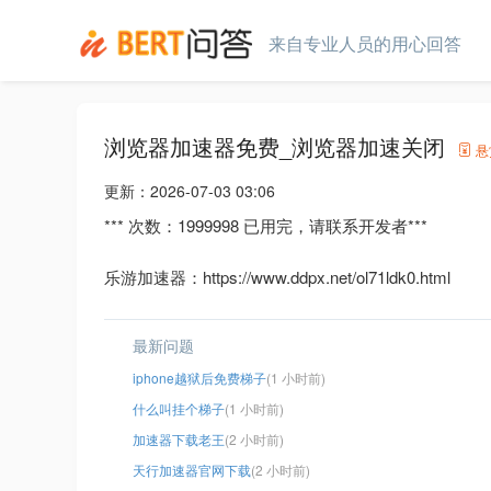
来自专业人员的用心回答
浏览器加速器免费_浏览器加速关闭
悬
更新：
2026-07-03 03:06
*** 次数：1999998 已用完，请联系开发者***
乐游加速器：https://www.ddpx.net/ol71ldk0.html
最新问题
iphone越狱后免费梯子
(1 小时前)
什么叫挂个梯子
(1 小时前)
加速器下载老王
(2 小时前)
天行加速器官网下载
(2 小时前)