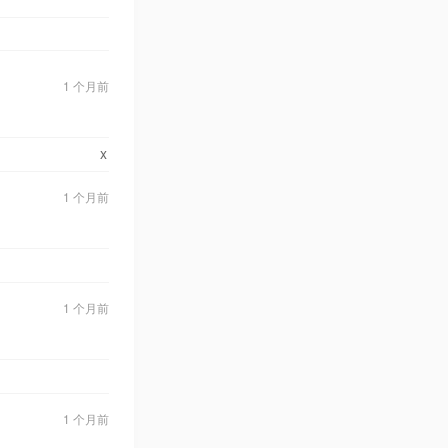
1 个月前
x
1 个月前
1 个月前
1 个月前