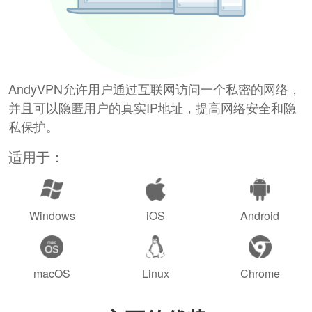
AndyVPN允许用户通过互联网访问一个私密的网络，
并且可以隐匿用户的真实IP地址，提高网络安全和隐
私保护。
适用于：
Windows
iOS
Android
macOS
Linux
Chrome