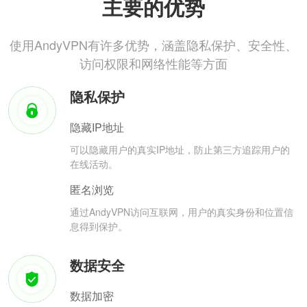
主要的优势
使用AndyVPN有许多优势，涵盖隐私保护、安全性、
访问权限和网络性能等方面
隐私保护
隐藏IP地址
可以隐藏用户的真实IP地址，防止第三方追踪用户的
在线活动。
匿名浏览
通过AndyVPN访问互联网，用户的真实身份和位置信
息得到保护。
数据安全
数据加密