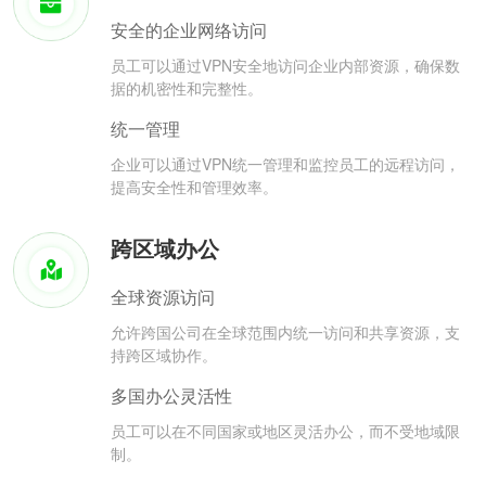
安全的企业网络访问
员工可以通过VPN安全地访问企业内部资源，确保数
据的机密性和完整性。
统一管理
企业可以通过VPN统一管理和监控员工的远程访问，
提高安全性和管理效率。
跨区域办公
全球资源访问
允许跨国公司在全球范围内统一访问和共享资源，支
持跨区域协作。
多国办公灵活性
员工可以在不同国家或地区灵活办公，而不受地域限
制。