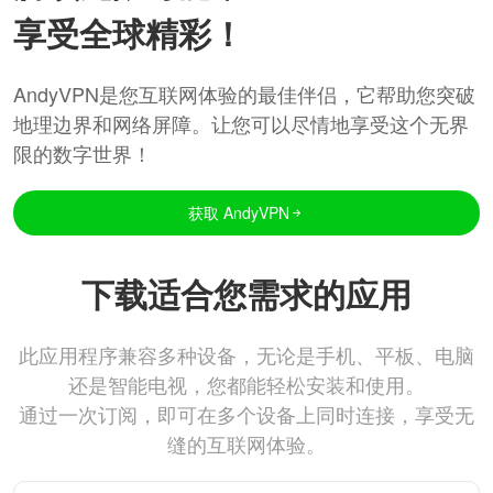
享受全球精彩！
AndyVPN是您互联网体验的最佳伴侣，它帮助您突破
地理边界和网络屏障。让您可以尽情地享受这个无界
限的数字世界！
获取 AndyVPN
下载适合您需求的应用
此应用程序兼容多种设备，无论是手机、平板、电脑
还是智能电视，您都能轻松安装和使用。
通过一次订阅，即可在多个设备上同时连接，享受无
缝的互联网体验。