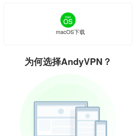
macOS下载
为何选择AndyVPN？