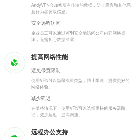
AndyVPN会加密所有传输的数据，防止黑客和其他恶
意行为者窃取信息。
安全远程访问
企业员工可以通过VPN安全地访问公司内部网络资
源，无需担心数据泄露。
提高网络性能
避免带宽限制
使用VPN可以隐藏流量类型，防止限速，提供更好的
网络体验。
减少延迟
在某些情况下，使用VPN可以选择更快的服务器路
径，减少延迟，提高网速。
远程办公支持