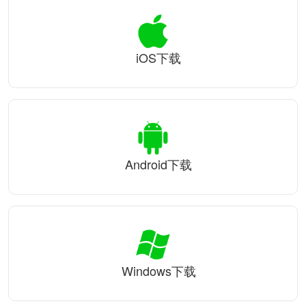
iOS下载
Android下载
Windows下载