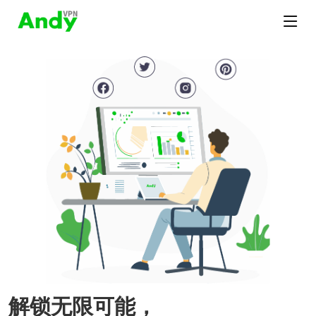
解锁无限可能，